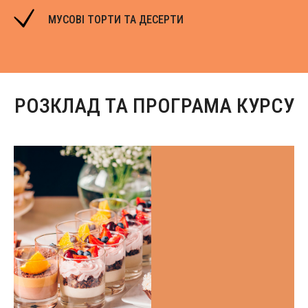
МУСОВІ ТОРТИ ТА ДЕСЕРТИ
РОЗКЛАД ТА ПРОГРАМА КУРСУ