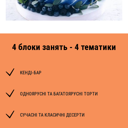
4 блоки занять - 4 тематики
КЕНДІ-БАР
ОДНОЯРУСНІ ТА БАГАТОЯРУСНІ ТОРТИ
СУЧАСНІ ТА КЛАСИЧНІ ДЕСЕРТИ