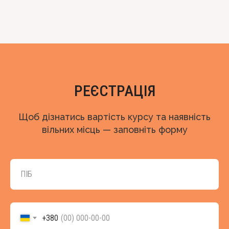
РЕЄСТРАЦІЯ
Щоб дізнатись вартість курсу та наявність
вільних місць — заповніть форму
ПІБ
+380