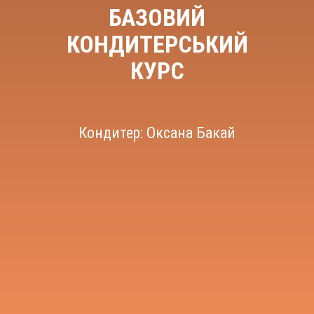
БАЗОВИЙ
КОНДИТЕРСЬКИЙ
КУРС
Кондитер: Оксана Бакай