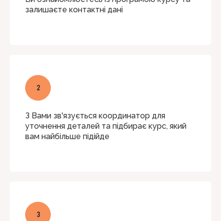
залишаєте контактні дані
З Вами зв'язується координатор для
уточнення деталей та підбирає курс, який
вам найбільше підійде