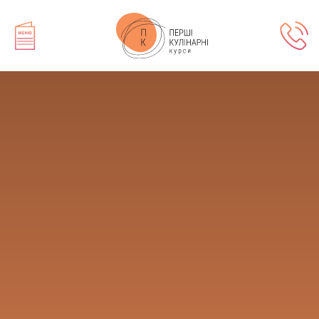
+380 68 104 43 31