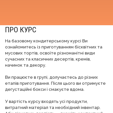
ПРО КУРС
На базовому кондитерському курсі Ви
ознайомитесь із приготуванням бісквітних та
мусових тортів, освоїте різноманітні види
сучасних та класичних десертів, кремів,
начинок та декору.
Ви працюєте в групі, долучаєтесь до різних
етапів приготування. Після цього ви отримуєте
дегустаційні бокси і смакуєте вдома.
У вартість курсу входять усі продукти,
витратний матеріал та необхідний інвентар.