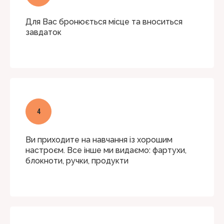
Для Вас бронюється місце та вноситься
завдаток
Ви приходите на навчання із хорошим
настроєм. Все інше ми видаємо: фартухи,
блокноти, ручки, продукти