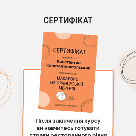
СЕРТИФІКАТ
Після закінчення курсу
ви навчитесь готувати
страви ресторанного рівня