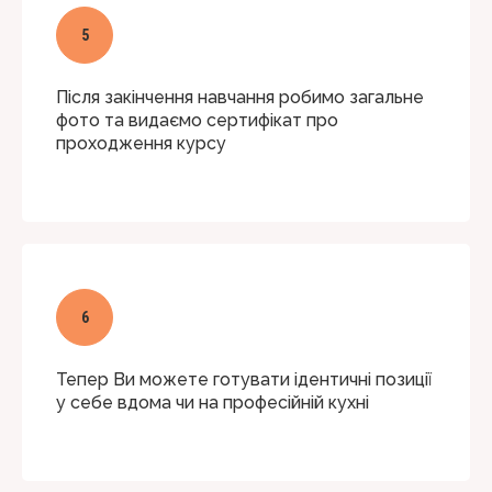
Після закінчення навчання робимо загальне
фото та видаємо сертифікат про
проходження курсу
Тепер Ви можете готувати ідентичні позиції
у себе вдома чи на професійній кухні